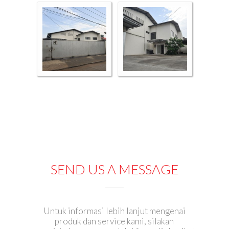
SEND US A MESSAGE
Untuk informasi lebih lanjut mengenai
produk dan service kami, silakan